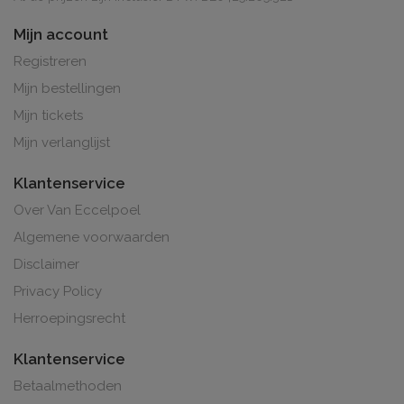
Mijn account
Registreren
Mijn bestellingen
Mijn tickets
Mijn verlanglijst
Klantenservice
Over Van Eccelpoel
Algemene voorwaarden
Disclaimer
Privacy Policy
Herroepingsrecht
Klantenservice
Betaalmethoden