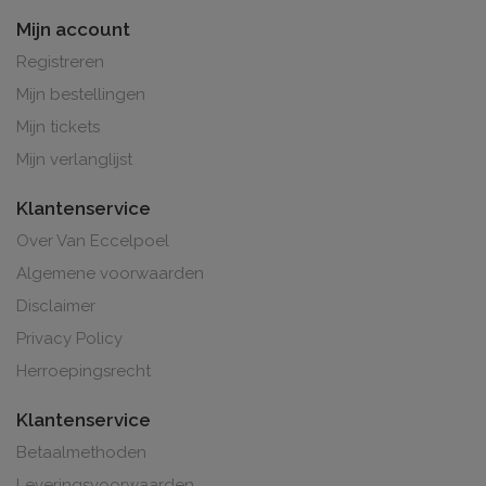
Mijn account
Registreren
Mijn bestellingen
Mijn tickets
Mijn verlanglijst
Klantenservice
Over Van Eccelpoel
Algemene voorwaarden
Disclaimer
Privacy Policy
Herroepingsrecht
Klantenservice
Betaalmethoden
Leveringsvoorwaarden