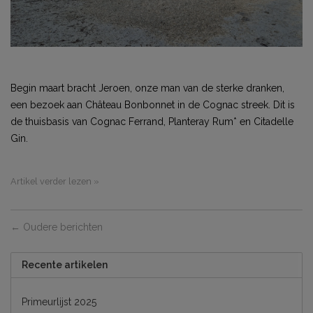
Begin maart bracht Jeroen, onze man van de sterke dranken,
een bezoek aan Château Bonbonnet in de Cognac streek. Dit is
de thuisbasis van Cognac Ferrand, Planteray Rum* en Citadelle
Gin.
Artikel verder lezen »
← Oudere berichten
Recente artikelen
Primeurlijst 2025