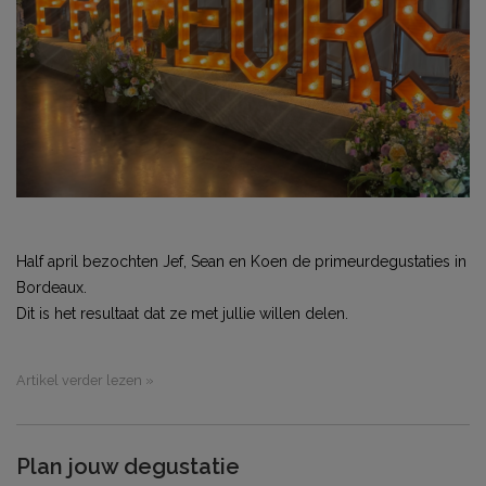
Half april bezochten Jef, Sean en Koen de primeurdegustaties in
Bordeaux.
Dit is het resultaat dat ze met jullie willen delen.
Artikel verder lezen »
Plan jouw degustatie