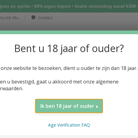
nen en spirits • 90% eigen import • Gratis verzending vanaf €300 •
0u tot 18u
Contact
Bent u 18 jaar of ouder?
onze website te bezoeken, dient u ouder te zijn dan 18 jaar.
(NIHONSHU)
ALCOHOLVRIJE DRANKEN
PRIJSLIJST WIJN
N
ien u bevestigd, gaat u akkoord met onze algemene
rwaarden.
Ik ben 18 jaar of ouder
Age Verification FAQ