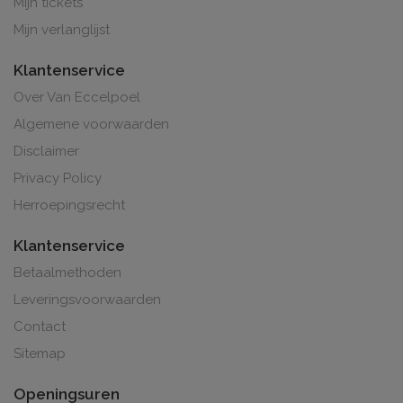
Mijn tickets
Mijn verlanglijst
Klantenservice
Over Van Eccelpoel
Algemene voorwaarden
Disclaimer
Privacy Policy
Herroepingsrecht
Klantenservice
Betaalmethoden
Leveringsvoorwaarden
Contact
Sitemap
Openingsuren