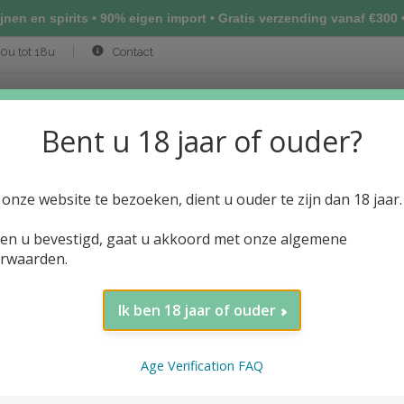
nen en spirits • 90% eigen import • Gratis verzending vanaf €300 •
0u tot 18u
Contact
Bent u 18 jaar of ouder?
onze website te bezoeken, dient u ouder te zijn dan 18 jaar.
(NIHONSHU)
ALCOHOLVRIJE DRANKEN
PRIJSLIJST WIJN
N
ien u bevestigd, gaat u akkoord met onze algemene
rwaarden.
Ik ben 18 jaar of ouder
Age Verification FAQ