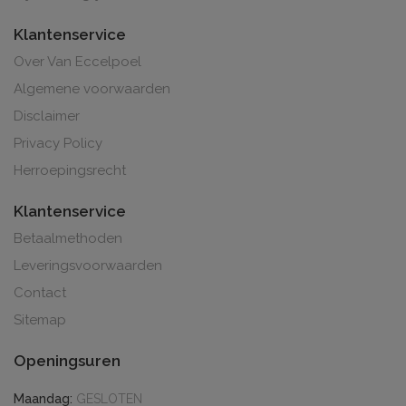
Klantenservice
Over Van Eccelpoel
Algemene voorwaarden
Disclaimer
Privacy Policy
Herroepingsrecht
Klantenservice
Betaalmethoden
Leveringsvoorwaarden
Contact
Sitemap
Openingsuren
Maandag:
GESLOTEN