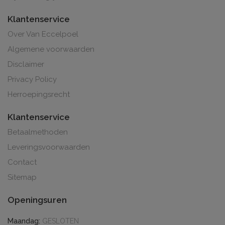
Klantenservice
Over Van Eccelpoel
Algemene voorwaarden
Disclaimer
Privacy Policy
Herroepingsrecht
Klantenservice
Betaalmethoden
Leveringsvoorwaarden
Contact
Sitemap
Openingsuren
Maandag:
GESLOTEN