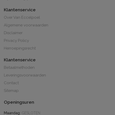
Klantenservice
Over Van Eccelpoel
Algemene voorwaarden
Disclaimer
Privacy Policy
Herroepingsrecht
Klantenservice
Betaalmethoden
Leveringsvoorwaarden
Contact
Sitemap
Openingsuren
Maandag:
GESLOTEN