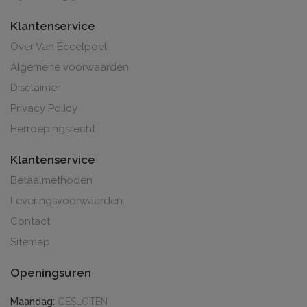
Klantenservice
Over Van Eccelpoel
Algemene voorwaarden
Disclaimer
Privacy Policy
Herroepingsrecht
Klantenservice
Betaalmethoden
Leveringsvoorwaarden
Contact
Sitemap
Openingsuren
Maandag:
GESLOTEN