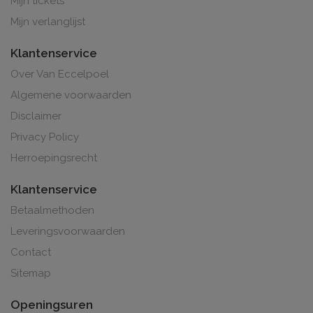
Mijn tickets
Mijn verlanglijst
Klantenservice
Over Van Eccelpoel
Algemene voorwaarden
Disclaimer
Privacy Policy
Herroepingsrecht
Klantenservice
Betaalmethoden
Leveringsvoorwaarden
Contact
Sitemap
Openingsuren