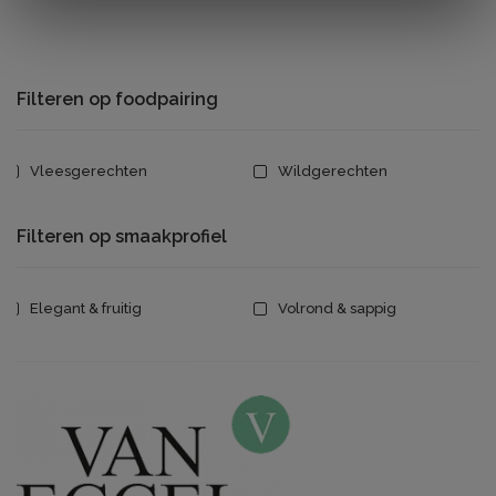
Filteren op foodpairing
Vleesgerechten
Wildgerechten
Filteren op smaakprofiel
Elegant & fruitig
Volrond & sappig