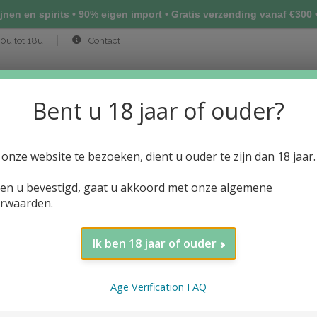
nen en spirits • 90% eigen import • Gratis verzending vanaf €300 •
0u tot 18u
Contact
Bent u 18 jaar of ouder?
onze website te bezoeken, dient u ouder te zijn dan 18 jaar.
(NIHONSHU)
ALCOHOLVRIJE DRANKEN
PRIJSLIJST WIJN
N
ien u bevestigd, gaat u akkoord met onze algemene
rwaarden.
Ik ben 18 jaar of ouder
Age Verification FAQ