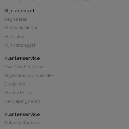
Mijn account
Registreren
Mijn bestellingen
Mijn tickets
Mijn verlanglijst
Klantenservice
Over Van Eccelpoel
Algemene voorwaarden
Disclaimer
Privacy Policy
Herroepingsrecht
Klantenservice
Betaalmethoden