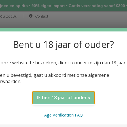
nen en spirits • 90% eigen import • Gratis verzending vanaf €300 •
0u tot 18u
Contact
Bent u 18 jaar of ouder?
onze website te bezoeken, dient u ouder te zijn dan 18 jaar.
(NIHONSHU)
ALCOHOLVRIJE DRANKEN
PRIJSLIJST WIJN
N
ien u bevestigd, gaat u akkoord met onze algemene
rwaarden.
Ik ben 18 jaar of ouder
Age Verification FAQ