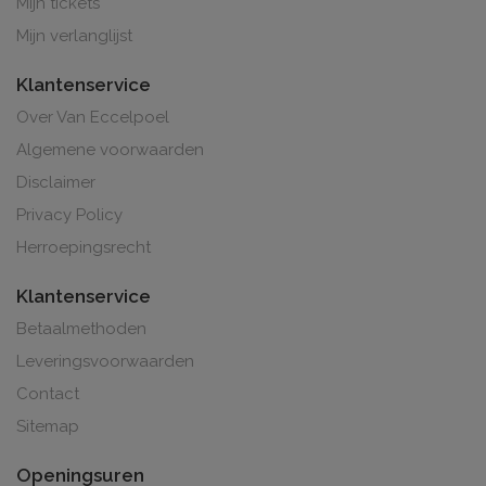
Mijn tickets
Mijn verlanglijst
Klantenservice
Over Van Eccelpoel
Algemene voorwaarden
Disclaimer
Privacy Policy
Herroepingsrecht
Klantenservice
Betaalmethoden
Leveringsvoorwaarden
Contact
Sitemap
Openingsuren