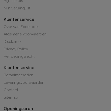
Mijn tickets
Mijn verlanglijst
Klantenservice
Over Van Eccelpoel
Algemene voorwaarden
Disclaimer
Privacy Policy
Herroepingsrecht
Klantenservice
Betaalmethoden
Leveringsvoorwaarden
Contact
Sitemap
Openingsuren