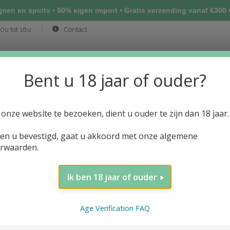
nen en spirits • 90% eigen import • Gratis verzending vanaf €300 •
0u tot 18u
Contact
Bent u 18 jaar of ouder?
onze website te bezoeken, dient u ouder te zijn dan 18 jaar.
(NIHONSHU)
ALCOHOLVRIJE DRANKEN
PRIJSLIJST WIJN
N
ien u bevestigd, gaat u akkoord met onze algemene
rwaarden.
Ik ben 18 jaar of ouder
Age Verification FAQ