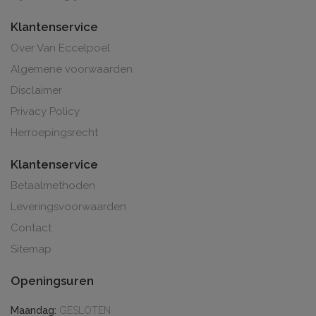
Klantenservice
Over Van Eccelpoel
Algemene voorwaarden
Disclaimer
Privacy Policy
Herroepingsrecht
Klantenservice
Betaalmethoden
Leveringsvoorwaarden
Contact
Sitemap
Openingsuren
Maandag:
GESLOTEN