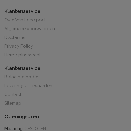
Klantenservice
Over Van Eccelpoel
Algemene voorwaarden
Disclaimer
Privacy Policy
Herroepingsrecht
Klantenservice
Betaalmethoden
Leveringsvoorwaarden
Contact
Sitemap
Openingsuren
Maandag:
GESLOTEN