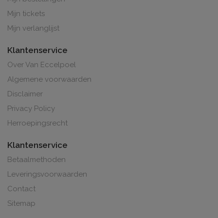
Mijn tickets
Mijn verlanglijst
Klantenservice
Over Van Eccelpoel
Algemene voorwaarden
Disclaimer
Privacy Policy
Herroepingsrecht
Klantenservice
Betaalmethoden
Leveringsvoorwaarden
Contact
Sitemap