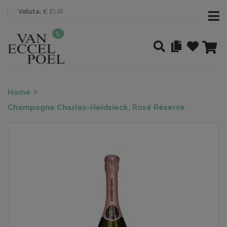
Valuta:
€ EUR
Home
Champagne Charles-Heidsieck, Rosé Réserve