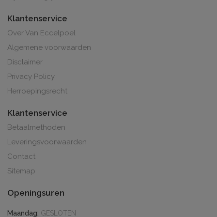
Klantenservice
Over Van Eccelpoel
Algemene voorwaarden
Disclaimer
Privacy Policy
Herroepingsrecht
Klantenservice
Betaalmethoden
Leveringsvoorwaarden
Contact
Sitemap
Openingsuren
Maandag:
GESLOTEN