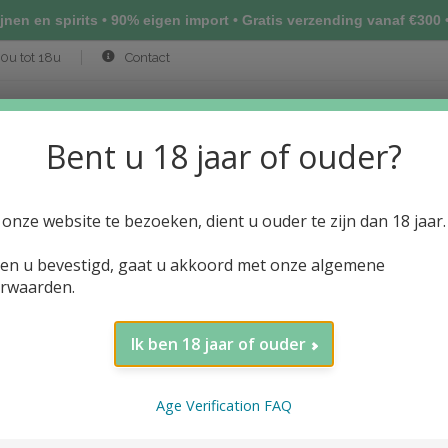
nen en spirits • 90% eigen import • Gratis verzending vanaf €300 •
0u tot 18u
Contact
Bent u 18 jaar of ouder?
onze website te bezoeken, dient u ouder te zijn dan 18 jaar.
(NIHONSHU)
ALCOHOLVRIJE DRANKEN
PRIJSLIJST WIJN
N
ien u bevestigd, gaat u akkoord met onze algemene
rwaarden.
Ik ben 18 jaar of ouder
Age Verification FAQ