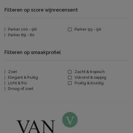
Filteren op score wijnrecensent
Parker 100 - 96
Parker 95 - 90
Parker 89 - 80
Filteren op smaakprofiel
Zoet
Zacht & tropisch
Elegant & fruitig
Volrond & sappig
Licht & fris
Fruitig & kruidig
Droog of zoet