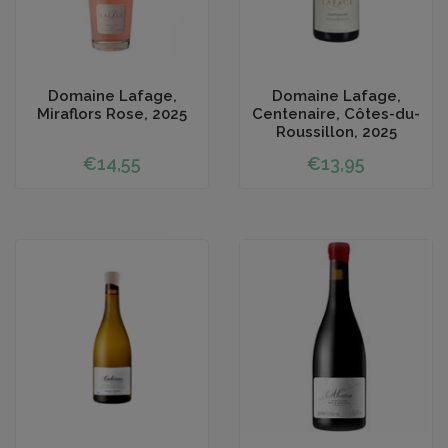
Toevoegen aan winkelwagen
Toevoegen aan winkelwagen
Domaine Lafage,
Domaine Lafage,
Miraflors Rose, 2025
Centenaire, Côtes-du-
Roussillon, 2025
€14,55
€13,95