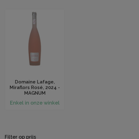
Domaine Lafage,
Miraflors Rosé, 2024 -
MAGNUM
Enkel in onze winkel
Filter op prijs