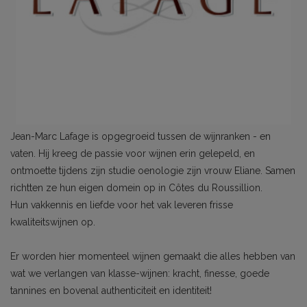
Jean-Marc Lafage is opgegroeid tussen de wijnranken - en
vaten. Hij kreeg de passie voor wijnen erin gelepeld, en
ontmoette tijdens zijn studie oenologie zijn vrouw Eliane. Samen
richtten ze hun eigen domein op in Côtes du Roussillion.
Hun vakkennis en liefde voor het vak leveren frisse
kwaliteitswijnen op.
Er worden hier momenteel wijnen gemaakt die alles hebben van
wat we verlangen van klasse-wijnen: kracht, finesse, goede
tannines en bovenal authenticiteit en identiteit!