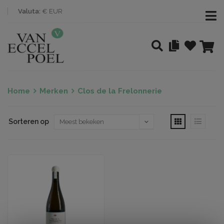
Valuta:
€ EUR
Home
Merken
Clos de la Frelonnerie
Sorteren op