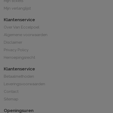
Mijn tickets
Mijn verlanglijst
Klantenservice
Over Van Eccelpoel
Algemene voorwaarden
Disclaimer
Privacy Policy
Herroepingsrecht
Klantenservice
Betaalmethoden
Leveringsvoorwaarden
Contact
Sitemap
Openingsuren