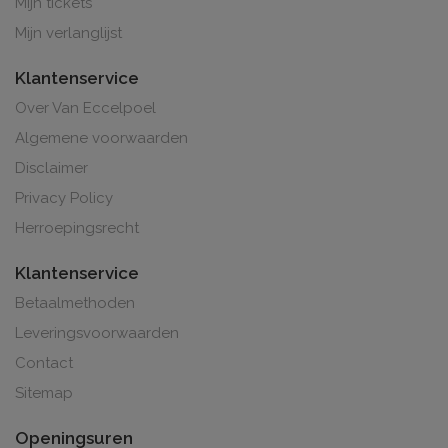
Mijn tickets
Mijn verlanglijst
Klantenservice
Over Van Eccelpoel
Algemene voorwaarden
Disclaimer
Privacy Policy
Herroepingsrecht
Klantenservice
Betaalmethoden
Leveringsvoorwaarden
Contact
Sitemap
Openingsuren